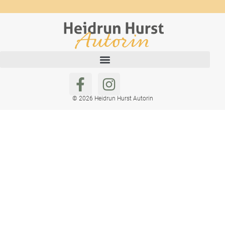
© 2026 Heidrun Hurst Autorin