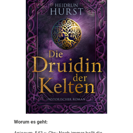
Worum es geht: