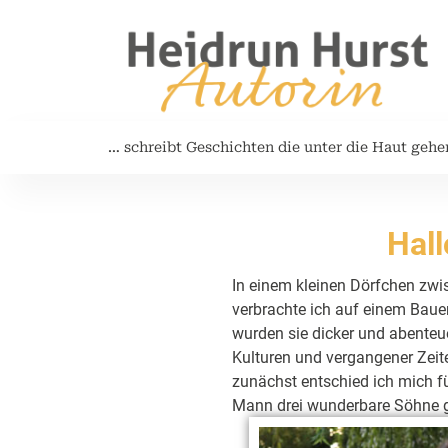
… schreibt Geschichten die unter die Haut gehe
Hall
In einem kleinen Dörfchen zw
verbrachte ich auf einem Baue
wurden sie dicker und abenteue
Kulturen und vergangener Zeit
zunächst entschied ich mich 
Mann drei wunderbare Söhne 