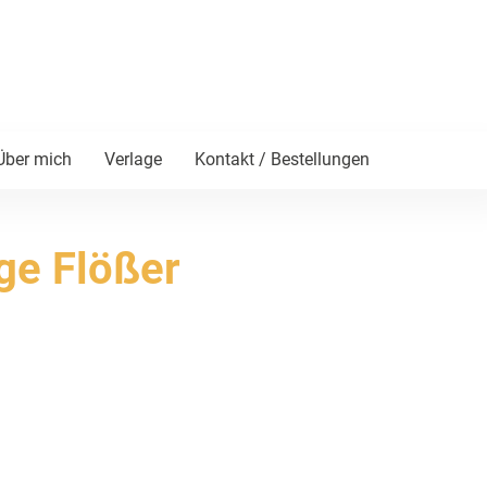
Über mich
Verlage
Kontakt / Bestellungen
ge Flößer