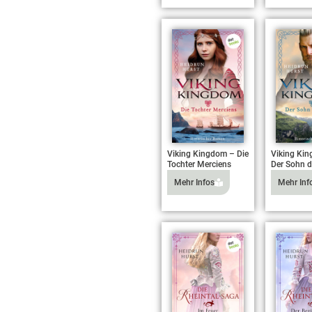
Viking Kingdom – Die
Viking Ki
Tochter Merciens
Der Sohn d
Mehr Infos
Mehr Inf