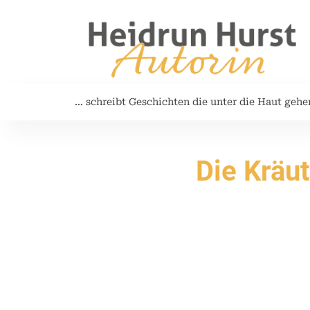
… schreibt Geschichten die unter die Haut gehe
Die Kräu