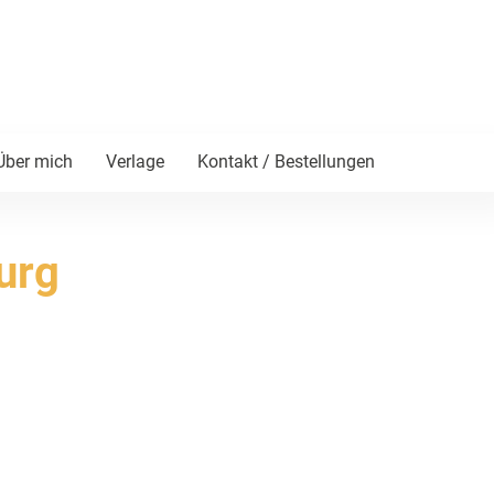
Über mich
Verlage
Kontakt / Bestellungen
urg