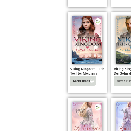
Viking Kingdom – Die
Viking Ki
Tochter Merciens
Der Sohn d
Mehr Infos
Mehr Inf