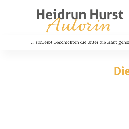
… schreibt Geschichten die unter die Haut gehe
Di